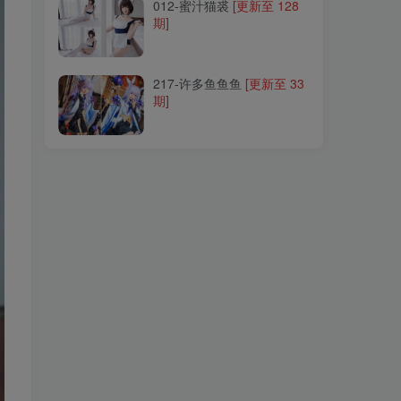
012-蜜汁猫裘
[更新至 128
期]
217-许多鱼鱼鱼
[更新至 33
期]
217-许多鱼鱼鱼
[更新至 33
期]