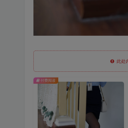
此处
付费阅读