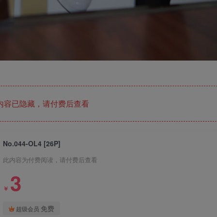
内容已隐藏，请付费后查看
No.044-OL4 [26P]
此内容为付费阅读，请付费后查看
3
￥
免费
超级会员