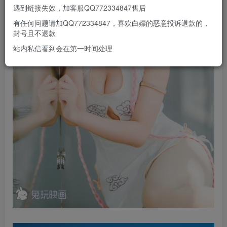
遇到链接失效，加客服QQ772334847售后
有任何问题请加QQ772334847，喜欢白嫖的恶意投诉退款的，
封号且不退款
站内私信看到会在第一时间处理