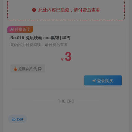
此处内容已隐藏，请付费后查看
付费阅读
No.018-兔玩映画 cos集锦 [40P]
此内容为付费阅读，请付费后查看
3
￥
免费
超级会员
登录购买
THE END
zxkt