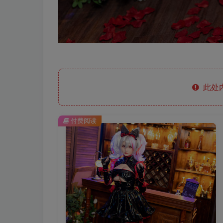
此处
付费阅读