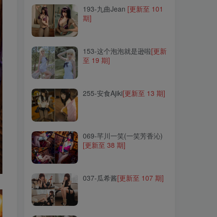
193-九曲Jean
[更新至 101
期]
153-这个泡泡就是逊啦
[更新
至 19 期]
153-这个泡泡就是逊啦
[更新
至 19 期]
255-安食Ajiki
[更新至 13 期]
255-安食Ajiki
[更新至 13 期]
069-芊川一笑(一笑芳香沁)
[更新至 38 期]
069-芊川一笑(一笑芳香沁)
[更新至 38 期]
037-瓜希酱
[更新至 107 期]
037-瓜希酱
[更新至 107 期]
170-coser衣衣
[更新至 13
期]