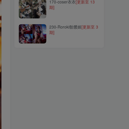
170-coser衣衣
[更新至 13
期]
230-Roroki骷髅姬
[更新至 3
期]
230-Roroki骷髅姬
[更新至 3
期]