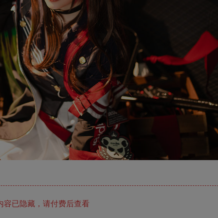
内容已隐藏，请付费后查看