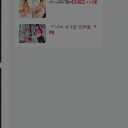
054-果咩酱w
[更新至 48 期]
126-Aram(아람)
[更新至 15
期]
126-Aram(아람)
[更新至 15
期]