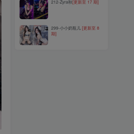
212-Zyra秋
[更新至 17 期]
299-小小奶瓶儿
[更新至 8
期]
299-小小奶瓶儿
[更新至 8
期]