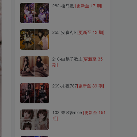
282-樱岛嗷
[更新至 17 期]
255-安食Ajiki
[更新至 13 期]
255-安食Ajiki
[更新至 13 期]
216-白易子教主
[更新至 35
期]
216-白易子教主
[更新至 35
期]
269-末夜787
[更新至 39 期]
269-末夜787
[更新至 39 期]
103-奈汐酱nice
[更新至 151
期]
103-奈汐酱nice
[更新至 151
期]
212-Zyra秋
[更新至 17 期]