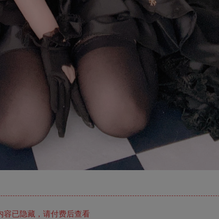
内容已隐藏，请付费后查看