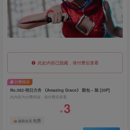
此处内容已隐藏，请付费后查看
付费阅读
No.082-明日方舟 《Amazing Grace》 图包 – 陈 [20P]
此内容为付费阅读，请付费后查看
3
￥
免费
超级会员