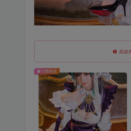
此处
付费阅读