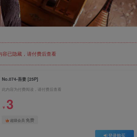
内容已隐藏，请付费后查看
No.074-吾妻 [25P]
此内容为付费阅读，请付费后查看
3
￥
免费
超级会员
登录购买