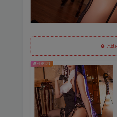
此处
付费阅读