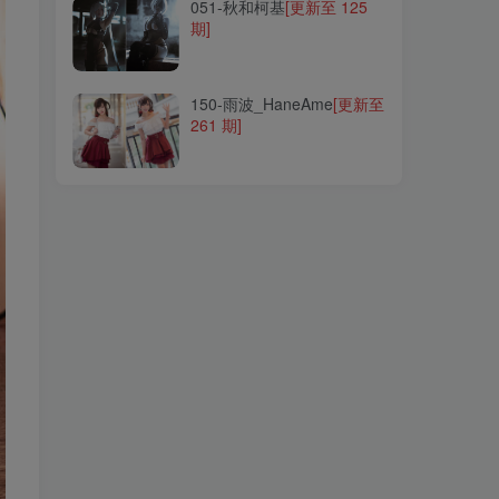
051-秋和柯基
[更新至 125
期]
150-雨波_HaneAme
[更新至
261 期]
150-雨波_HaneAme
[更新至
261 期]