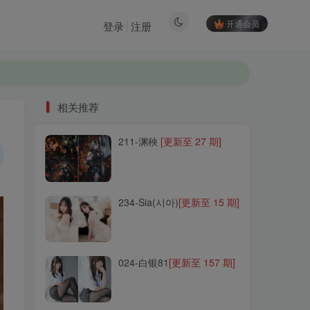
开通会员
登录
注册
相关推荐
211-渊秧
[更新至 27 期]
相关推荐
211-渊秧
[更新至 27 期]
234-Sia(시아)
[更新至 15 期]
234-Sia(시아)
[更新至 15 期]
024-白银81
[更新至 157 期]
024-白银81
[更新至 157 期]
069-芊川一笑(一笑芳香沁)
[更新至 38 期]