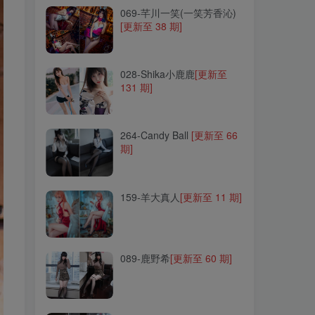
069-芊川一笑(一笑芳香沁)
[更新至 38 期]
028-Shika小鹿鹿
[更新至
131 期]
028-Shika小鹿鹿
[更新至
131 期]
264-Candy Ball
[更新至 66
期]
264-Candy Ball
[更新至 66
期]
159-羊大真人
[更新至 11 期]
159-羊大真人
[更新至 11 期]
089-鹿野希
[更新至 60 期]
089-鹿野希
[更新至 60 期]
051-秋和柯基
[更新至 125
期]