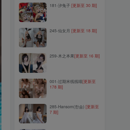
181-汐兔子
[更新至 30 期]
245-仙女月
[更新至 18 期]
245-仙女月
[更新至 18 期]
259-木之本果
[更新至 16 期]
259-木之本果
[更新至 16 期]
001-过期米线线喵
[更新至
178 期]
001-过期米线线喵
[更新至
178 期]
285-Hansom(한솜)
[更新至
7 期]
285-Hansom(한솜)
[更新至
7 期]
190-清颜真德秀
[更新至 4
期]