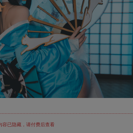
内容已隐藏，请付费后查看