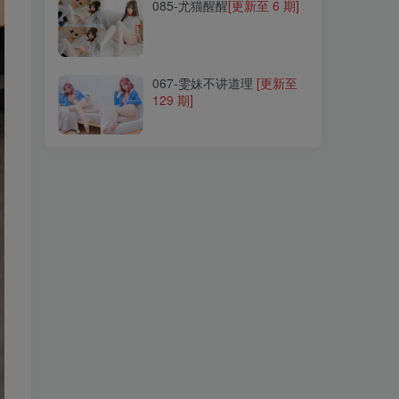
085-尤猫醒醒
[更新至 6 期]
067-雯妹不讲道理
[更新至
129 期]
067-雯妹不讲道理
[更新至
129 期]