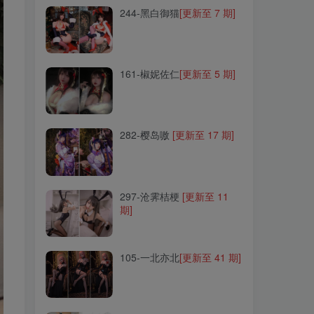
244-黑白御猫
[更新至 7 期]
161-椒妮佐仁
[更新至 5 期]
161-椒妮佐仁
[更新至 5 期]
282-樱岛嗷
[更新至 17 期]
282-樱岛嗷
[更新至 17 期]
297-沧霁桔梗
[更新至 11
期]
297-沧霁桔梗
[更新至 11
期]
105-一北亦北
[更新至 41 期]
105-一北亦北
[更新至 41 期]
085-尤猫醒醒
[更新至 6 期]