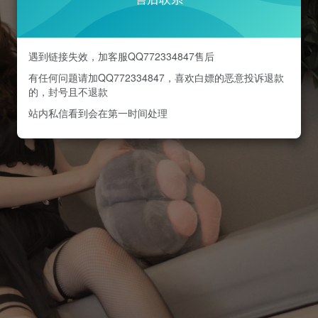
遇到链接失效，加客服QQ772334847售后
有任何问题请加QQ772334847，喜欢白嫖的恶意投诉退款
的，封号且不退款
站内私信看到会在第一时间处理