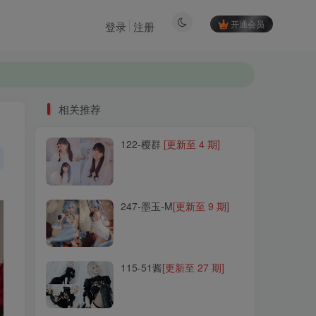
开通会员
登录
注册
相关推荐
122-樱群
[更新至 4 期]
相关推荐
122-樱群
[更新至 4 期]
247-墨玉-M
[更新至 9 期]
247-墨玉-M
[更新至 9 期]
115-51酱
[更新至 27 期]
115-51酱
[更新至 27 期]
244-黑白御猫
[更新至 7 期]