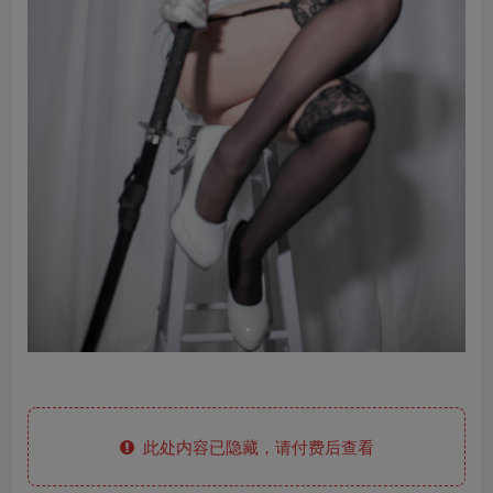
此处内容已隐藏，请付费后查看